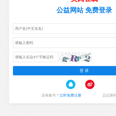
公益网站 免费登录
没有账号？
立即免费注册
忘记