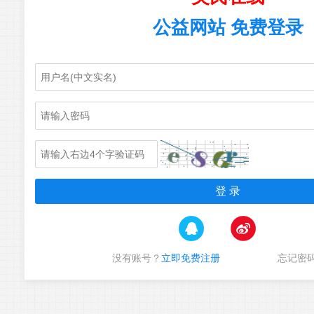
公益网站 免费登录
没有账号？
立即免费注册
忘记