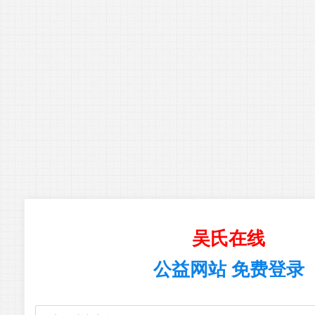
吴氏在线
公益网站 免费登录