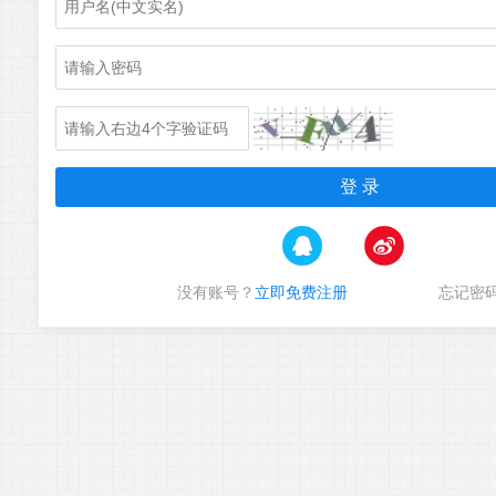
没有账号？
立即免费注册
忘记