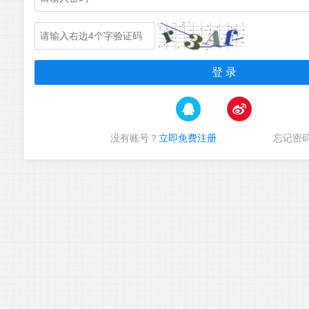
没有账号？
立即免费注册
忘记