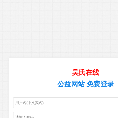
吴氏在线
公益网站 免费登录