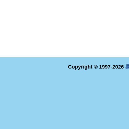
Copyright © 1997-2026