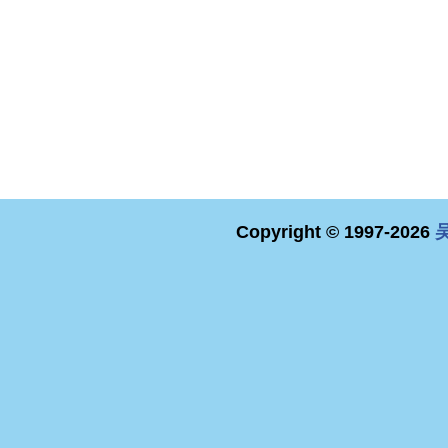
Copyright © 1997-2026