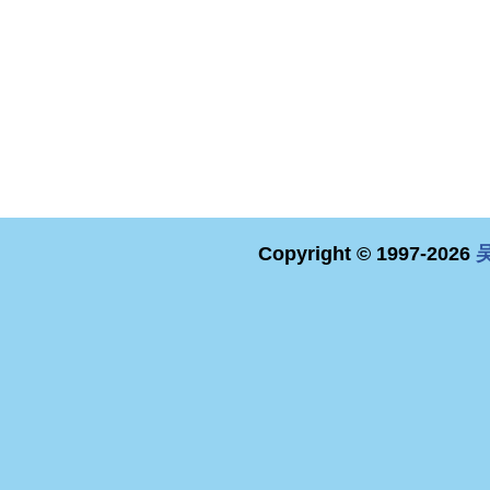
Copyright © 1997-2026