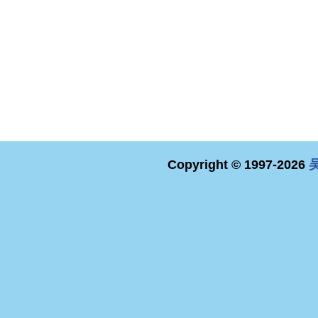
Copyright © 1997-2026