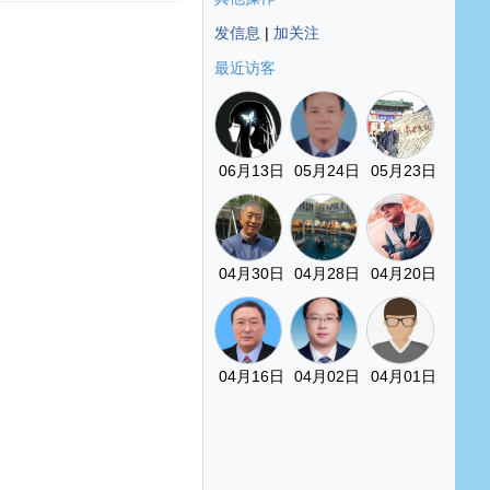
发信息
|
加关注
最近访客
06月13日
05月24日
05月23日
04月30日
04月28日
04月20日
04月16日
04月02日
04月01日