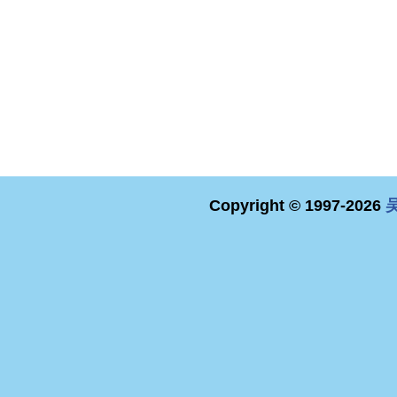
Copyright © 1997-2026