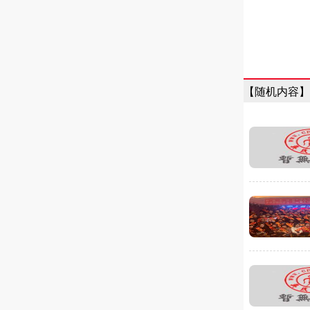
【随机内容】