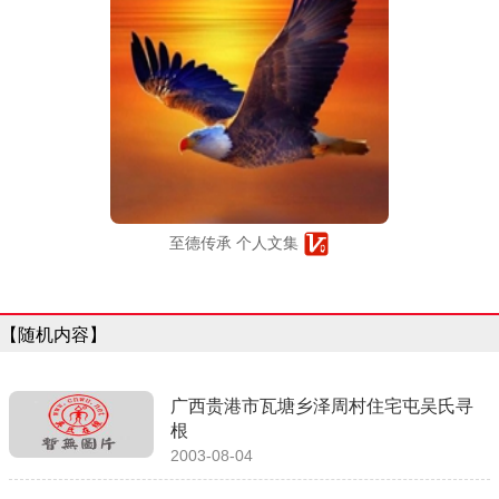
至德传承 个人文集
【随机内容】
广西贵港市瓦塘乡泽周村住宅屯吴氏寻
根
2003-08-04