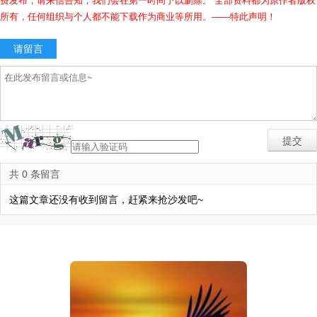
费发布，请来信告知，我们会在第一时间予以删除。 全部资料都为原作者版权
所有，任何组织与个人都不能下载作为商业等所用。——特此声明！
请留言
共 0 条留言
这篇文章还没有收到留言，赶紧来抢沙发吧~