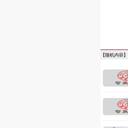
【随机内容】