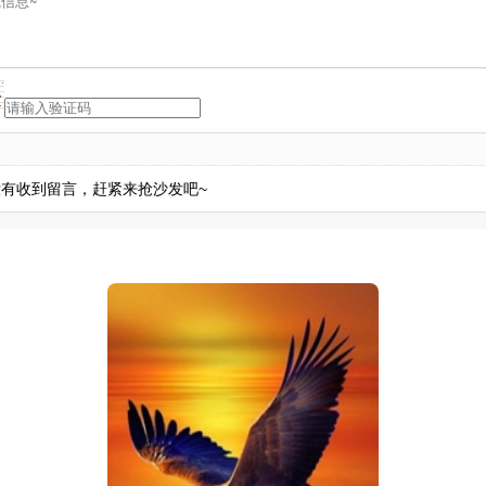
有收到留言，赶紧来抢沙发吧~