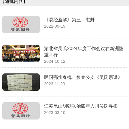
【随机内容】
《易经圣解》第三、屯卦
2022-09-19
湖北省吴氏2024年度工作会议在新洲隆
重举行
2024-10-12
民国鄂州春槐、焕春公支《吴氏宗谱》
2023-11-23
江苏昆山明朝弘治四年入川吴氏寻根
2023-03-10