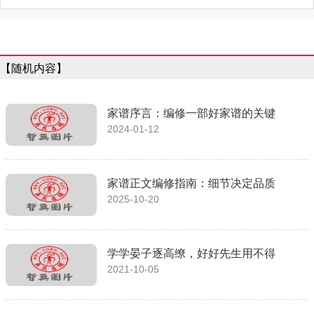
【随机内容】
家谱序言：编修一部好家谱的关键
2024-01-12
家谱正文编修指南：细节决定品质
2025-10-20
学学晏子逐高缭，好好先生用不得
2021-10-05