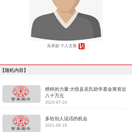
吴承勋 个人文集
【随机内容】
榜样的力量:大悟县吴氏助学基金筹资近
八十万元
2023-07-24
多给别人说话的机会
2021-08-19