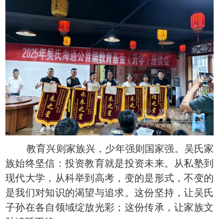
教育兴则家族兴，少年强则国家强。吴氏家
族始终坚信：投资教育就是投资未来。从私塾到
现代大学，从科举到高考，变的是形式，不变的
是我们对知识的渴望与追求。这份坚持，让吴氏
子孙在各自领域绽放光彩；这份传承，让家族文