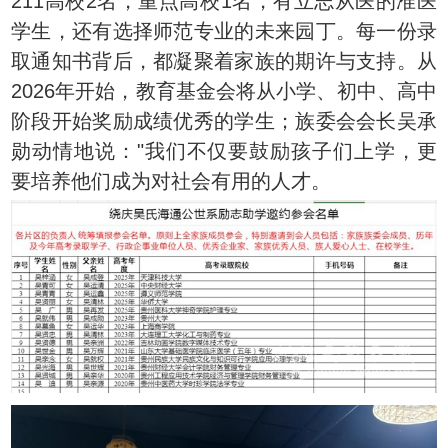
211高校2名，重点高校1名，有立志从医的准医
学生，还有选择师范专业的未来园丁。每一份录
取通知书背后，都凝聚着家族的期许与支持。从
2026年开始，教育基金会将从小学、初中、高中
阶段开始奖励成绩优秀的学生；族委会会长吴承
勋动情地说："我们不仅要鼓励孩子们上学，更
要培养他们成为对社会有用的人才。