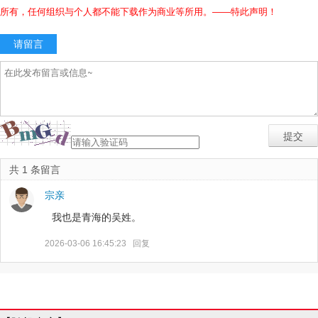
所有，任何组织与个人都不能下载作为商业等所用。——特此声明！
请留言
共 1 条留言
宗亲
我也是青海的吴姓。
2026-03-06 16:45:23
回复