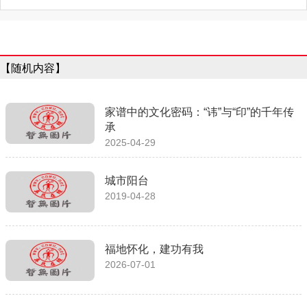
【随机内容】
家谱中的文化密码：“讳”与“印”的千年传
承
2025-04-29
城市阳台
2019-04-28
福地怀化，建功有我
2026-07-01