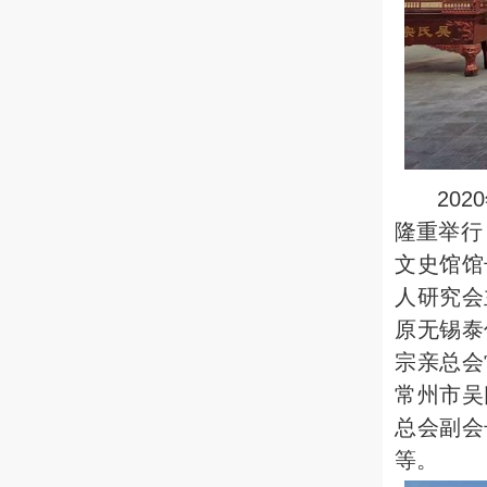
2020
隆重举行
文史馆馆
人研究会
原无锡泰
宗亲总会
常州市吴
总会副会
等。