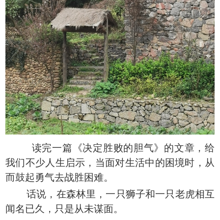
读完一篇《决定胜败的胆气》的文章，给
我们不少人生启示，当面对生活中的困境时，从
而鼓起勇气去战胜困难。
话说，在森林里，一只狮子和一只老虎相互
闻名已久，只是从未谋面。