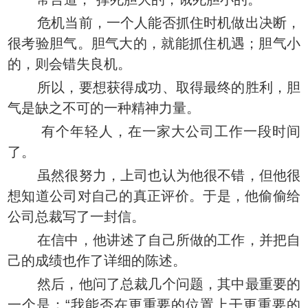
危机当前，一个人能否抓住时机做出决断，
很考验胆气。胆气大的，就能抓住机遇；胆气小
的，则会错失良机。
所以，要想获得成功、取得最终的胜利，胆
气是缺之不可的一种精神力量。
有个年轻人，在一家大公司工作一段时间
了。
虽然很努力，上司也认为他很不错，但他很
想知道公司对自己的真正评价。于是，他偷偷给
公司总裁写了一封信。
在信中，他讲述了自己所做的工作，并把自
己的成绩也作了详细的陈述。
然后，他问了总裁几个问题，其中最重要的
一个是：“我能否在更重要的位置上干更重要的