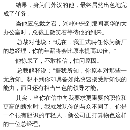
结果，身为门外汉的他，最终居然出色地完
成了任务。
当他应总裁之召，兴冲冲来到那间豪华的大
办公室时，总裁正微笑着等待他的到来。
总裁对他说：“现在，我正式聘任你为新厂
的总经理，你的年薪将会比原来提高10倍。”
他惊呆了，不敢相信，忙问原因。
总裁解释说：“据我所知，你原本对那些一
无所知。想不到你却具备如此快速接受新知识的
能力，而且还有相当出色的领导才能。
其实，当你在信中向我要求更重要的职位和
更高的薪水时，我就发现你的与众不同了。你是
一个很有胆识的年轻人，新公司正打算物色这样
的一位总经理。