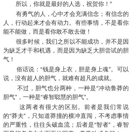
所以，你就是最好的人选，祝贺你！”
有勇气的人，心中才会充满信念；有信念的
人，行动起来才会有动力。有些事情，不是看你
能不能做，而是看你敢不敢去做！
很多时候，我们之所以不能成功，并不是因
为缺乏才干和机遇，而是因为缺乏大胆尝试的胆
气！
俗话说：“钱是身上衣，胆是身上魂”。可以
说，没有超人的胆气，就难有超凡的成就。
不过，胆气也分两种，一种是“冲动鲁莽的
胆气”，一种是“睿智聪慧的胆气”。
这两者有很大的区别。前者是我们常说
的“莽夫”，只知道莽撞的横冲直闯，不考虑事情
的严重性，往往头破血流；后者是“智者”，睿智