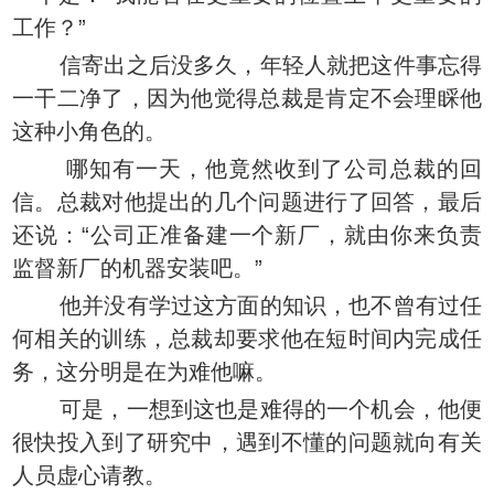
工作？”
信寄出之后没多久，年轻人就把这件事忘得
一干二净了，因为他觉得总裁是肯定不会理睬他
这种小角色的。
哪知有一天，他竟然收到了公司总裁的回
信。总裁对他提出的几个问题进行了回答，最后
还说：“公司正准备建一个新厂，就由你来负责
监督新厂的机器安装吧。”
他并没有学过这方面的知识，也不曾有过任
何相关的训练，总裁却要求他在短时间内完成任
务，这分明是在为难他嘛。
可是，一想到这也是难得的一个机会，他便
很快投入到了研究中，遇到不懂的问题就向有关
人员虚心请教。