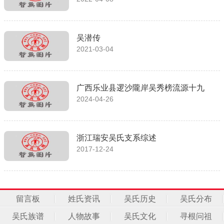
吴潜传
2021-03-04
广西乐业县逻沙隴岸吴秀榜流源十九
2024-04-26
浙江瑞安吴氏支系综述
2017-12-24
留言板
姓氏资讯
吴氏历史
吴氏分布
吴氏族谱
人物故事
吴氏文化
寻根问祖