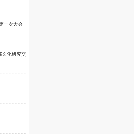
会第一次大会
谱牒文化研究交