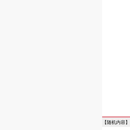
【随机内容】