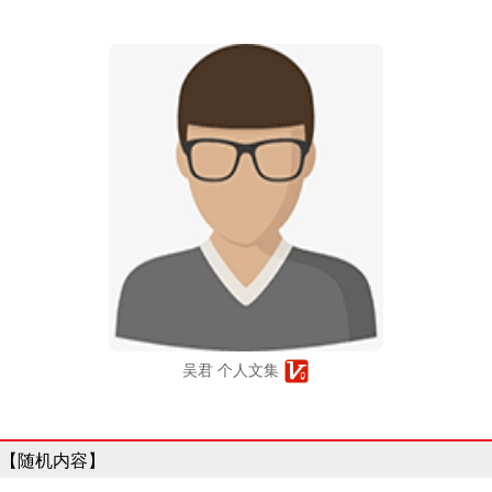
吴君 个人文集
【随机内容】