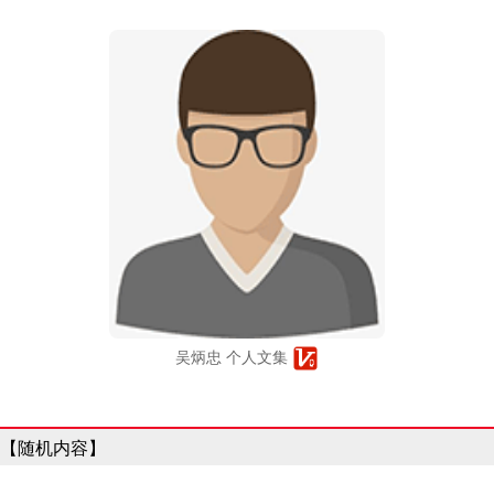
吴炳忠 个人文集
【随机内容】