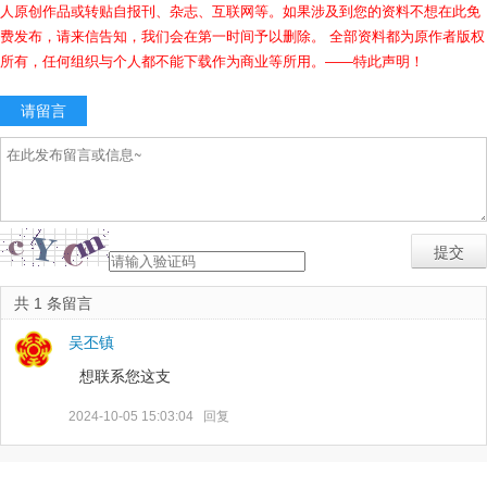
人原创作品或转贴自报刊、杂志、互联网等。如果涉及到您的资料不想在此免
费发布，请来信告知，我们会在第一时间予以删除。 全部资料都为原作者版权
所有，任何组织与个人都不能下载作为商业等所用。——特此声明！
请留言
共 1 条留言
吴丕镇
想联系您这支
2024-10-05 15:03:04
回复