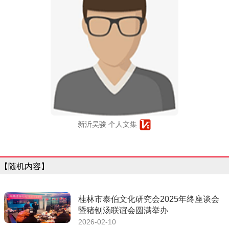
新沂吴骏 个人文集
【随机内容】
桂林市泰伯文化研究会2025年终座谈会
暨猪刨汤联谊会圆满举办
2026-02-10