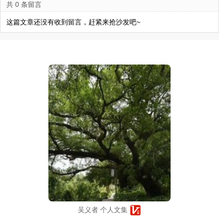
共 0 条留言
这篇文章还没有收到留言，赶紧来抢沙发吧~
吴义者 个人文集