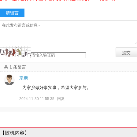
请留言
共 1 条留言
宗亲
为家乡做好事实事，希望大家参与。
2024-11-30 11:55:35
回复
【随机内容】