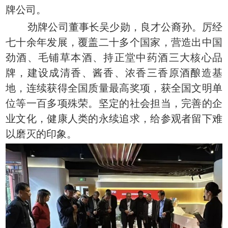
牌公司。
劲牌公司董事长吴少勋，良才公裔孙。厉经
七十余年发展，覆盖二十多个国家，营造出中国
劲酒、毛铺草本酒、持正堂中药酒三大核心品
牌，建设成清香、酱香、浓香三香原酒酿造基
地，连续获得全国质量最高奖项，获全国文明单
位等一百多项殊荣。坚定的社会担当，完善的企
业文化，健康人类的永续追求，给参观者留下难
以磨灭的印象。