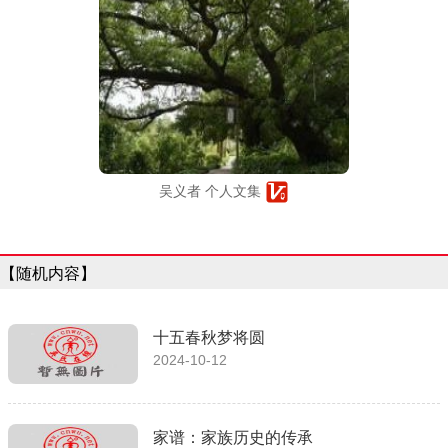
吴义者 个人文集
【随机内容】
十五春秋梦将圆
2024-10-12
家谱：家族历史的传承