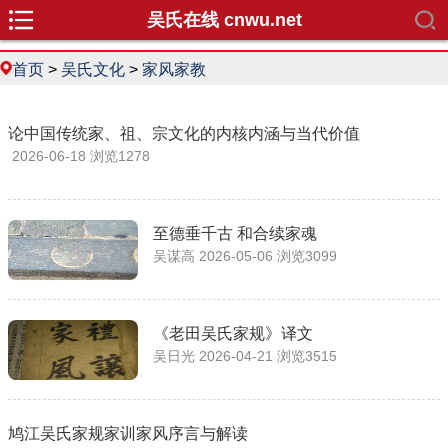
吴氏在线 cnwu.net
首页
>
吴氏文化
>
家风家教
论中国传统家、祖、宗文化的内核内涵与当代价值
2026-06-18 浏览1278
至德垂千古 和合续家魂
吴谋高 2026-05-06 浏览3099
《老田吴氏家规》译文
吴日光 2026-04-21 浏览3515
鸠江吴氏家规家训家风序言与解读