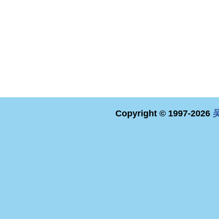
Copyright © 1997-2026