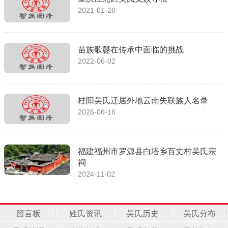
2021-01-26
苗族歌鼟在传承中面临的挑战
2022-06-02
桂阳吴氏迁居外地云南失联族人名录
2026-06-16
福建福州市罗源县白塔乡百丈村吴氏宗
祠
2024-11-02
留言板
姓氏资讯
吴氏历史
吴氏分布