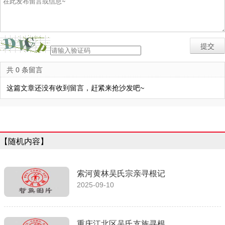
共 0 条留言
这篇文章还没有收到留言，赶紧来抢沙发吧~
【随机内容】
索河黄林吴氏宗亲寻根记
2025-09-10
重庆江北区吴氏支族寻根