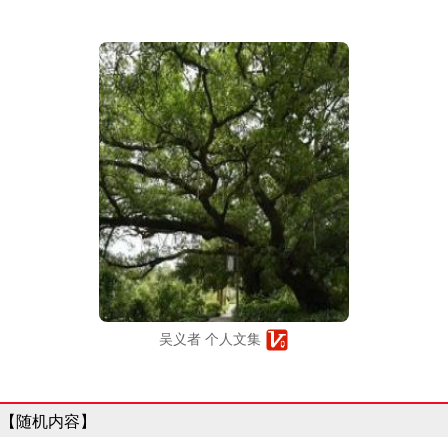
吴义者 个人文集
【随机内容】