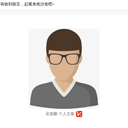
有收到留言，赶紧来抢沙发吧~
吴德鹏 个人文集