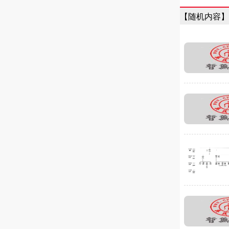
【随机内容】