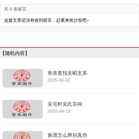
共 0 条留言
这篇文章还没有收到留言，赶紧来抢沙发吧~
【随机内容】
有亲查找吴昭支系
2025-06-02
吴宅村吴氏宗祠
2020-04-19
族谱怎么辨别真伪