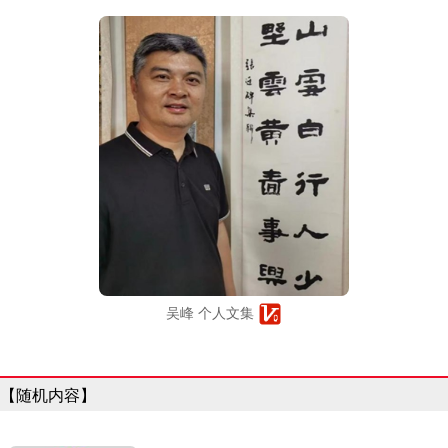
吴峰 个人文集
【随机内容】