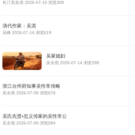
长汀吴友涛 2026-07-15 浏览308
清代作家：吴淇
吴峰 2026-07-14 浏览519
吴家媳妇
吴永尧 2026-07-14 浏览398
浙江台州府知事吴性常传略
吴永尧 2026-07-09 浏览678
吴氏先贤•忠义传家的吴性常公
吴永尧 2026-07-09 浏览584