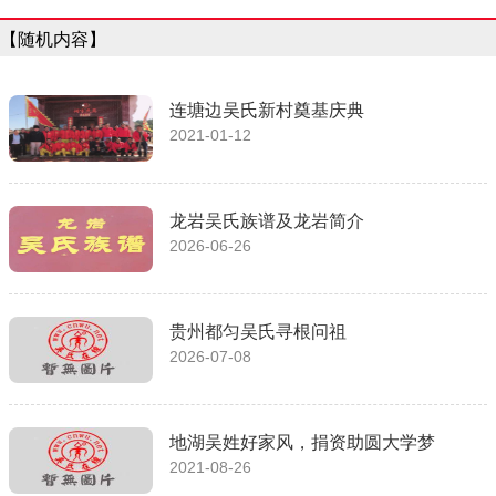
【随机内容】
连塘边吴氏新村奠基庆典
2021-01-12
龙岩吴氏族谱及龙岩简介
2026-06-26
贵州都匀吴氏寻根问祖
2026-07-08
地湖吴姓好家风，捐资助圆大学梦
2021-08-26