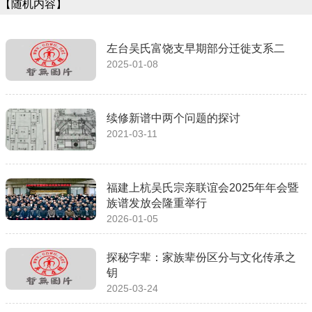
【随机内容】
左台吴氏富饶支早期部分迁徙支系二
2025-01-08
续修新谱中两个问题的探讨
2021-03-11
福建上杭吴氏宗亲联谊会2025年年会暨
族谱发放会隆重举行
2026-01-05
探秘字辈：家族辈份区分与文化传承之
钥
2025-03-24