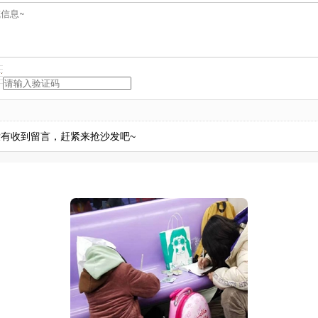
有收到留言，赶紧来抢沙发吧~