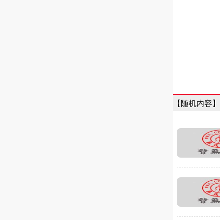
【随机内容】