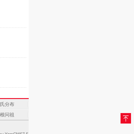
氏分布
根问祖