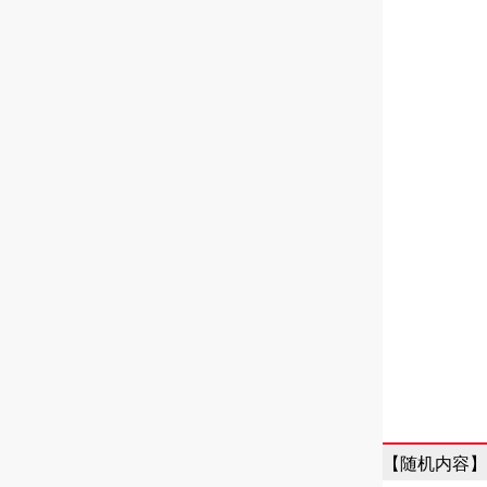
【随机内容】