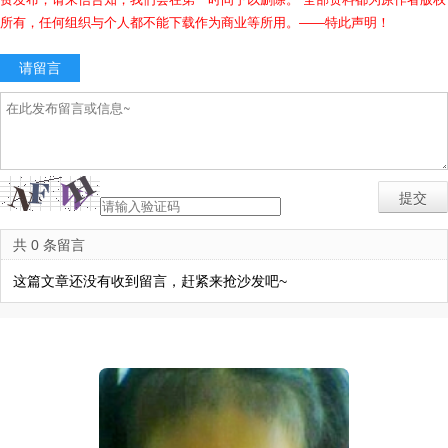
所有，任何组织与个人都不能下载作为商业等所用。——特此声明！
请留言
共 0 条留言
这篇文章还没有收到留言，赶紧来抢沙发吧~