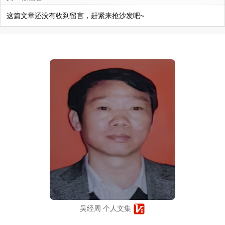
这篇文章还没有收到留言，赶紧来抢沙发吧~
吴经周 个人文集