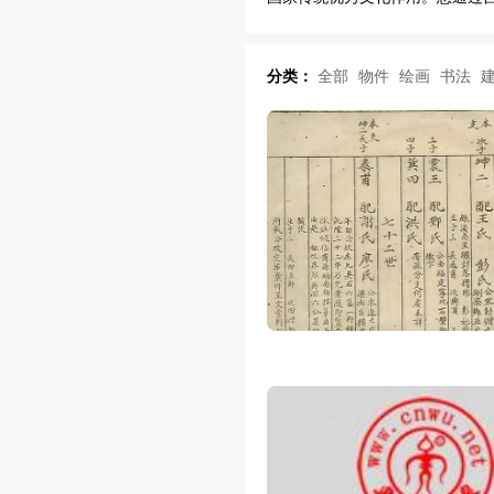
分类：
全部
物件
绘画
书法