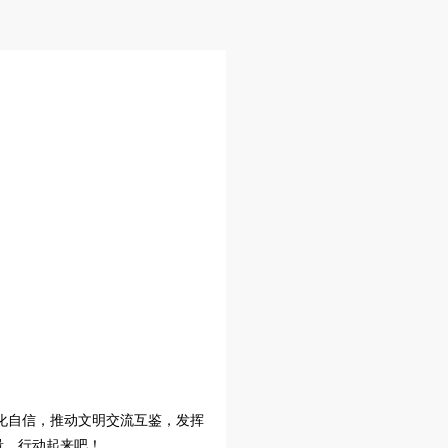
化自信，推动文明交流互鉴，发挥
量。行动起来吧！