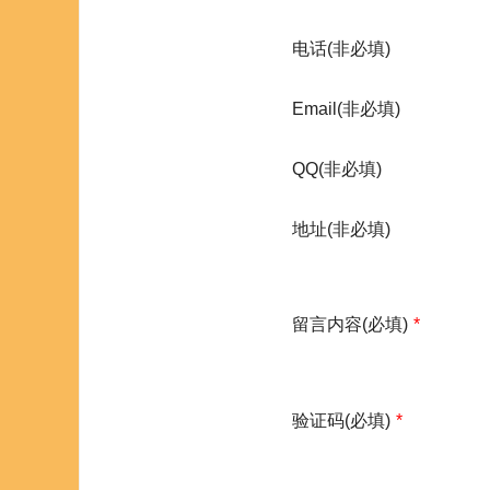
电话(非必填)
Email(非必填)
QQ(非必填)
地址(非必填)
留言内容(必填)
*
验证码(必填)
*