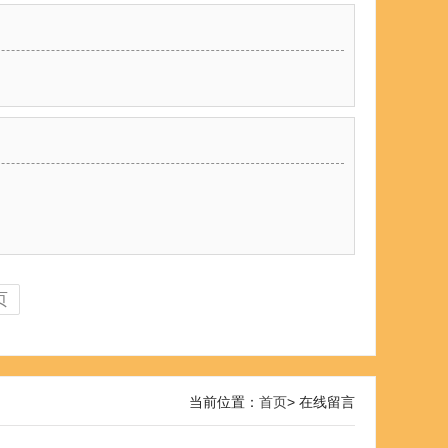
页
当前位置：
首页
> 在线留言