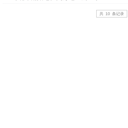
共
10
条记录