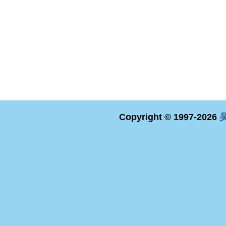
Copyright © 1997-2026