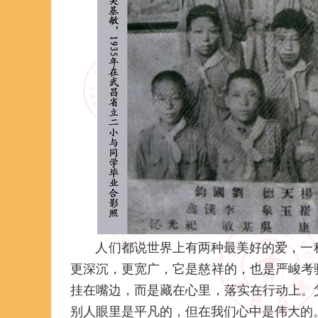
人们都说世界上有两种最美好的爱，一种
更深沉，更宽广，它是慈祥的，也是严峻考
挂在嘴边，而是藏在心里，落实在行动上。
别人眼里是平凡的，但在我们心中是伟大的