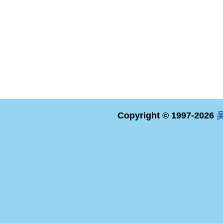
Copyright © 1997-2026