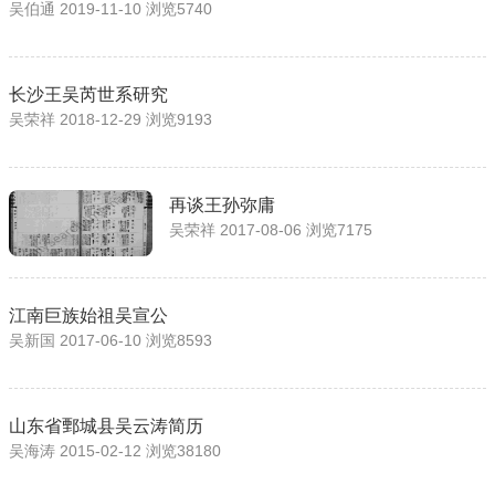
吴伯通 2019-11-10 浏览5740
长沙王吴芮世系研究
吴荣祥 2018-12-29 浏览9193
再谈王孙弥庸
吴荣祥 2017-08-06 浏览7175
江南巨族始祖吴宣公
吴新国 2017-06-10 浏览8593
山东省鄄城县吴云涛简历
吴海涛 2015-02-12 浏览38180